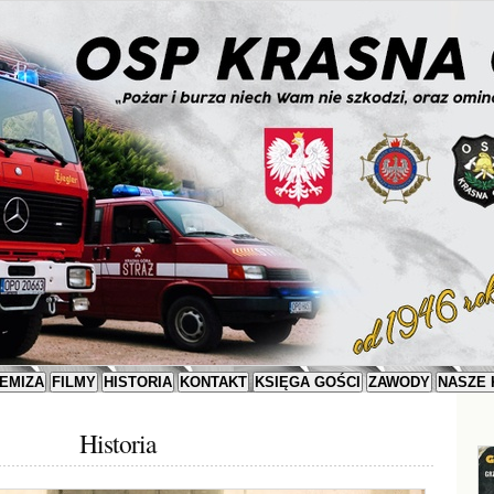
EMIZA
FILMY
HISTORIA
KONTAKT
KSIĘGA GOŚCI
ZAWODY
NASZE 
Historia