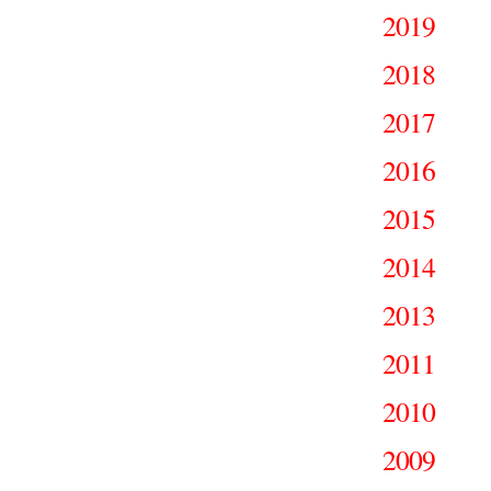
2019
2018
2017
2016
2015
2014
2013
2011
2010
2009