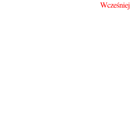
Wcześniej